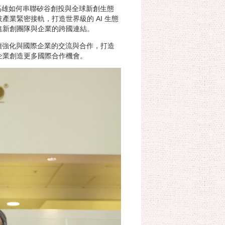
討論高雄如何串聯矽谷創投與全球新創生態
業緊密接軌，打造世界級的 AI 生態
進新創團隊與企業的跨國連結。
續強化與國際企業的交流與合作，打造
企業創造更多國際合作機會。