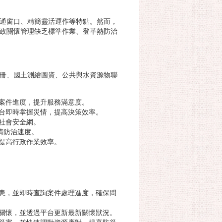
通窗口、精簡靈活運作等特點。然而，
政關懷管理缺乏標準作業、登革熱防治
冊、國土測繪圖資、公共與水資源物聯
案件進度，提升服務滿意度。
台即時掌握災情，提高決策效率。
社會安全網。
情防治速度。
提高行政作業效率。
患，並即時查詢案件處理進度，確保問
關懷，並透過平台更新最新關懷狀況。