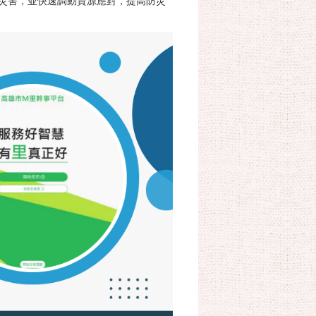
災害，並快速調動資源應對，提高防災