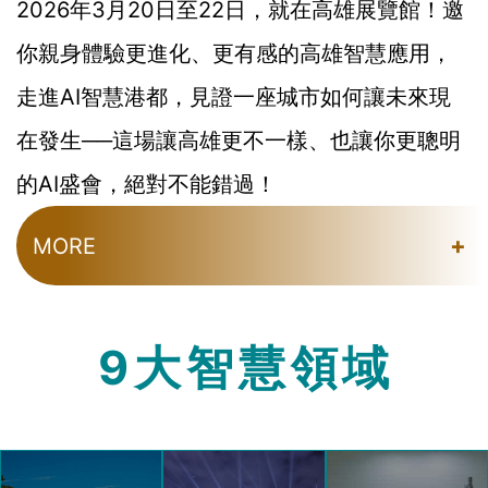
2026年3月20日至22日，就在高雄展覽館！邀
你親身體驗更進化、更有感的高雄智慧應用，
走進AI智慧港都，見證一座城市如何讓未來現
在發生──這場讓高雄更不一樣、也讓你更聰明
的AI盛會，絕對不能錯過！
+
MORE
9大智慧領域