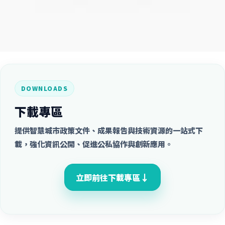
DOWNLOADS
下載專區
提供智慧城市政策文件、成果報告與技術資源的一站式下
載，強化資訊公開、促進公私協作與創新應用。
↓
立即前往下載專區