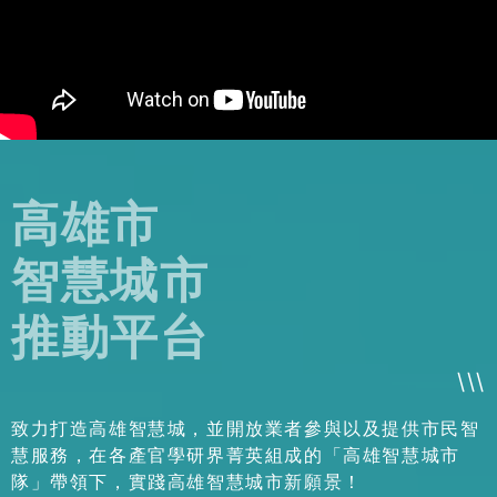
高雄市
智慧城市
推動平台
\
\
\
致力打造高雄智慧城，並開放業者參與以及提供市民智
慧服務，在各產官學研界菁英組成的「高雄智慧城市
隊」帶領下，實踐高雄智慧城市新願景！