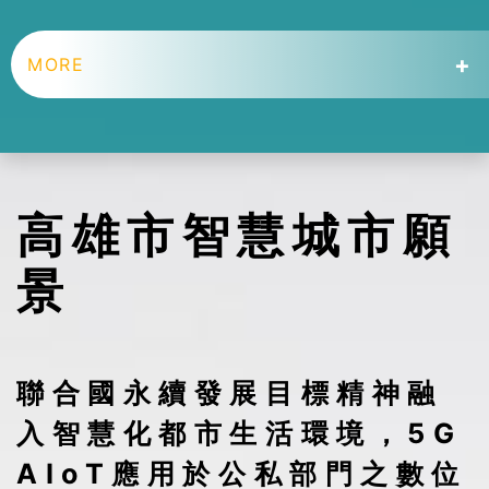
+
MORE
高雄市智慧城市願
景
聯合國永續發展目標精神融
入智慧化都市生活環境，5G
AIoT應用於公私部門之數位