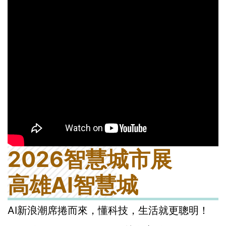
2026智慧城市展
高雄AI智慧城
AI新浪潮席捲而來，懂科技，生活就更聰明！