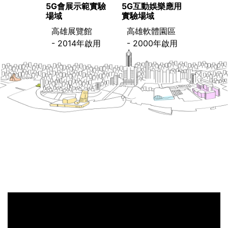
5G會展示範實驗
5G互動娛樂應用
場域
實驗場域
高雄展覽館
高雄軟體園區
- 2014年啟用
- 2000年啟用