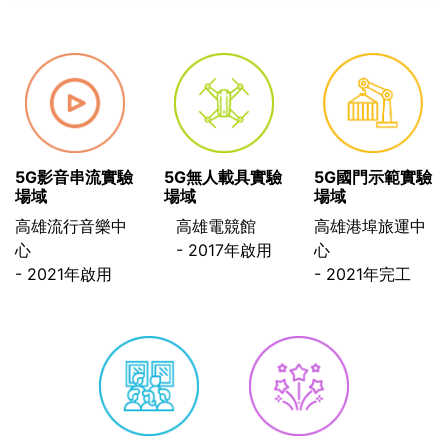
5G國門示範實驗
5G影音串流實驗
5G無人載具實驗
場域
場域
場域
高雄港埠旅運中
高雄流行音樂中
高雄電競館
心
心
- 2017年啟用
- 2021年完工
- 2021年啟用