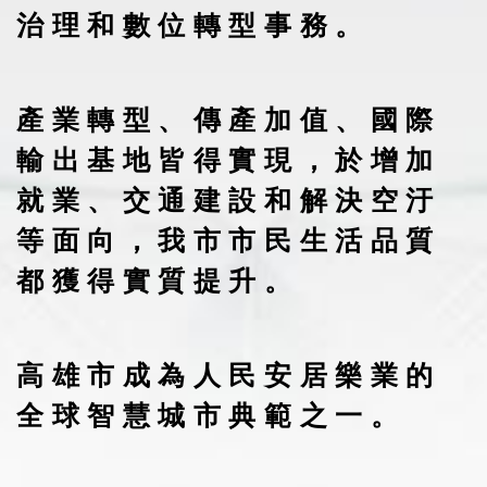
治理和數位轉型事務。
產業轉型、傳產加值、國際
輸出基地皆得實現，於增加
就業、交通建設和解決空汙
等面向，我市市民生活品質
都獲得實質提升。
高雄市成為人民安居樂業的
全球智慧城市典範之一。