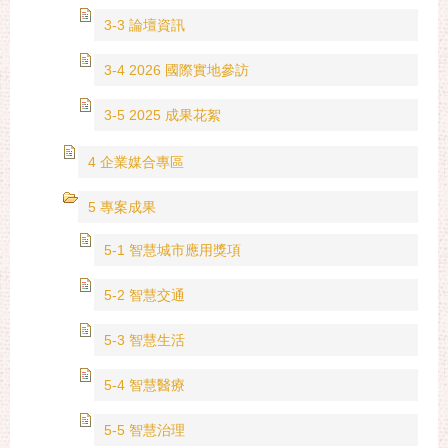
3-3 論壇資訊
3-4 2026 國際實地參訪
3-5 2025 成果花絮
4 企業媒合專區
5 專案成果
5-1 智慧城市應用獎項
5-2 智慧交通
5-3 智慧生活
5-4 智慧醫療
5-5 智慧治理