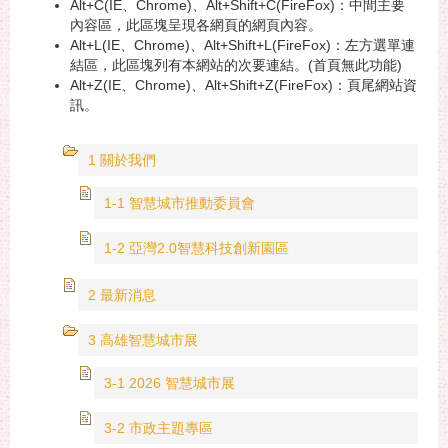
Alt+C(IE、Chrome)、Alt+Shift+C(FireFox)：中間主要
內容區，此區塊呈現各網頁的網頁內容。
Alt+L(IE、Chrome)、Alt+Shift+L(FireFox)：左方選單連
結區，此區塊列有本網站的次要連結。(首頁無此功能)
Alt+Z(IE、Chrome)、Alt+Shift+Z(FireFox)：頁尾網站資
訊。
1 關於我們
1-1 智慧城市推動委員會
1-2 亞灣2.0智慧科技創新園區
2 最新消息
3 高雄智慧城市展
3-1 2026 智慧城市展
3-2 市政主題專區