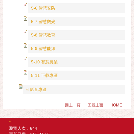
5-6 智慧安防
5-7 智慧觀光
5-8 智慧教育
5-9 智慧能源
5-10 智慧農業
5-11 下載專區
6 影音專區
回上一頁
回最上面
HOME
:::
瀏覽人次：
644