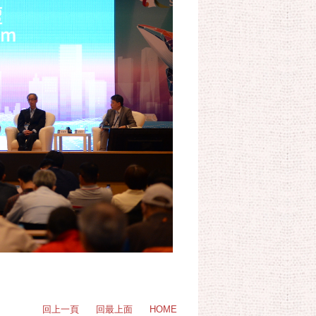
回上一頁
回最上面
HOME