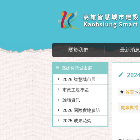
跳到主要內容區塊
關於我們
最新消
:::
:::
高雄智慧城市展
202
2026 智慧城市展
市政主題專區
首頁
論壇資訊
開幕典禮
2026 國際實地參訪
2025 成果花絮