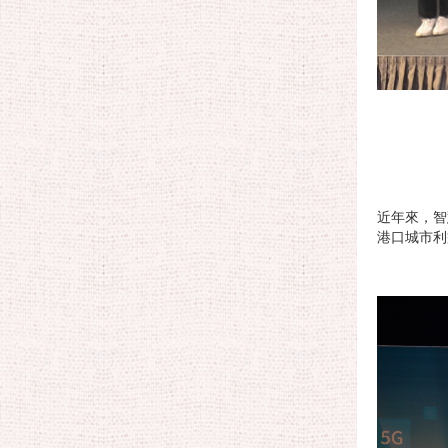
近年來，智
港口城市利