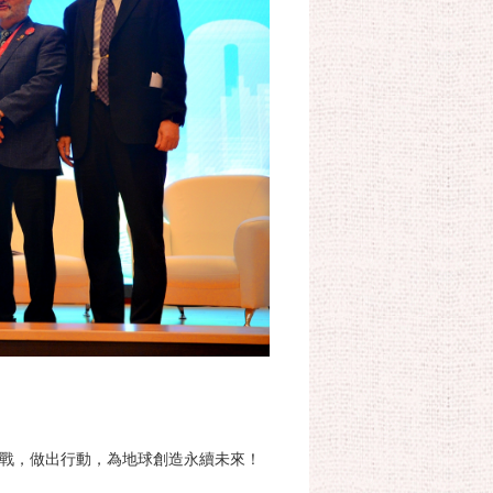
戰，做出行動，為地球創造永續未來！