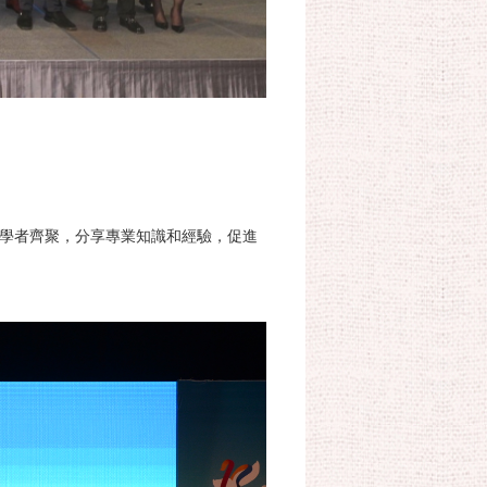
學者齊聚，分享專業知識和經驗，促進